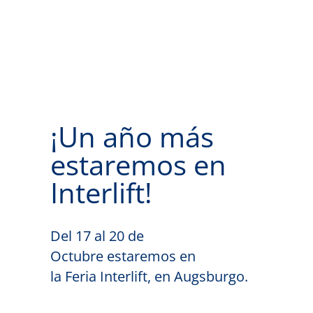
¡Un año más
estaremos en
Interlift!
Del 17 al 20 de
Octubre estaremos en
la Feria Interlift, en Augsburgo.