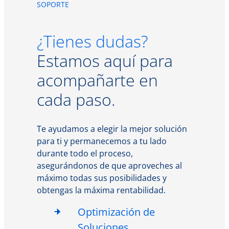
SOPORTE
¿Tienes dudas?
Estamos aquí para
acompañarte en
cada paso.
Te ayudamos a elegir la mejor solución
para ti y permanecemos a tu lado
durante todo el proceso,
asegurándonos de que aproveches al
máximo todas sus posibilidades y
obtengas la máxima rentabilidad.
Optimización de
Soluciones