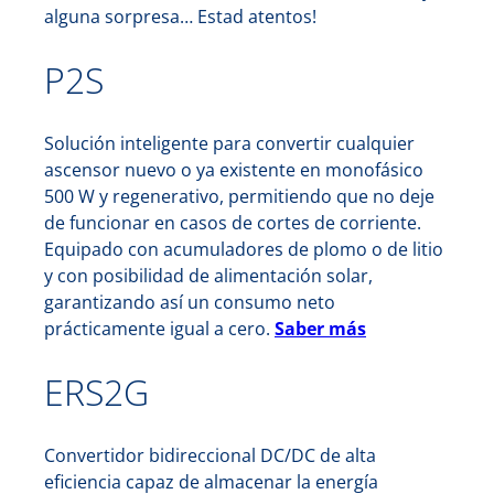
alguna sorpresa… Estad atentos!
P2S
Solución inteligente para convertir cualquier
ascensor nuevo o ya existente en monofásico
500 W y regenerativo, permitiendo que no deje
de funcionar en casos de cortes de corriente.
Equipado con acumuladores de plomo o de litio
y con posibilidad de alimentación solar,
garantizando así un consumo neto
prácticamente igual a cero.
Saber más
ERS2G
Convertidor bidireccional DC/DC de alta
eficiencia capaz de almacenar la energía