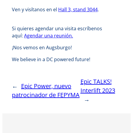
Ven y visítanos en el
Hall 3, stand 3044
.
Si quieres agendar una visita escríbenos
aquí:
Agendar una reunión.
¡Nos vemos en Augsburgo!
We believe in a DC powered future!
Epic TALKS!
←
Epic Power, nuevo
Interlift 2023
patrocinador de FEPYMA
→