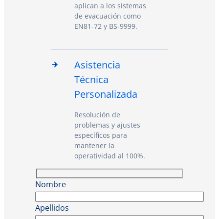
aplican a los sistemas
de evacuación como
EN81-72 y BS-9999.
Asistencia
Técnica
Personalizada
Resolución de
problemas y ajustes
específicos para
mantener la
operatividad al 100%.
Nombre
Apellidos