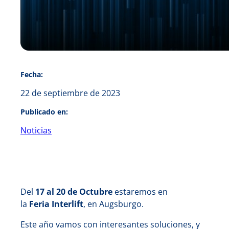
Fecha:
22 de septiembre de 2023
Publicado en:
Noticias
Del
17 al 20 de Octubre
estaremos en
la
Feria
Interlift
, en Augsburgo.
Este año vamos con interesantes soluciones, y