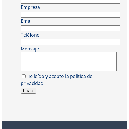
Empresa
Email
Teléfono
Mensaje
He leído y acepto la política de
privacidad