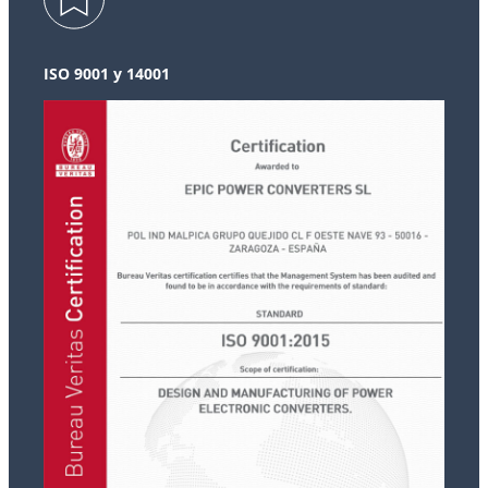
ISO 9001 y 14001