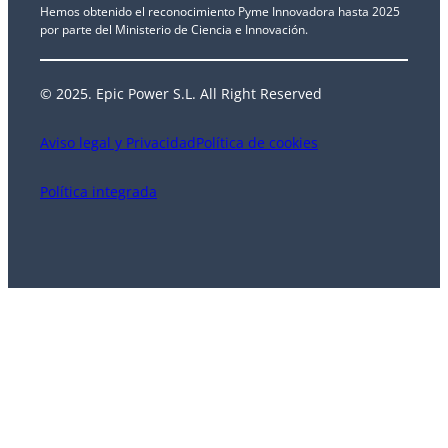
Hemos obtenido el reconocimiento Pyme Innovadora hasta 2025
por parte del Ministerio de Ciencia e Innovación.
© 2025. Epic Power S.L. All Right Reserved
Aviso legal y Privacidad
Política de cookies
Política integrada