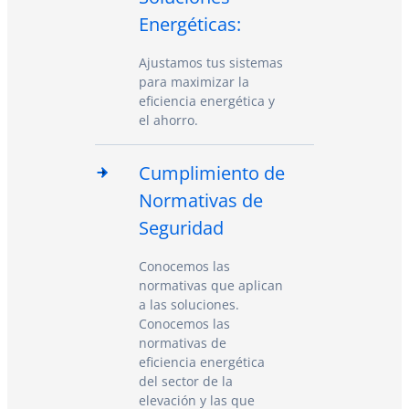
Energéticas:
Ajustamos tus sistemas
para maximizar la
eficiencia energética y
el ahorro.
Cumplimiento de
Normativas de
Seguridad
Conocemos las
normativas que aplican
a las soluciones.
Conocemos las
normativas de
eficiencia energética
del sector de la
elevación y las que