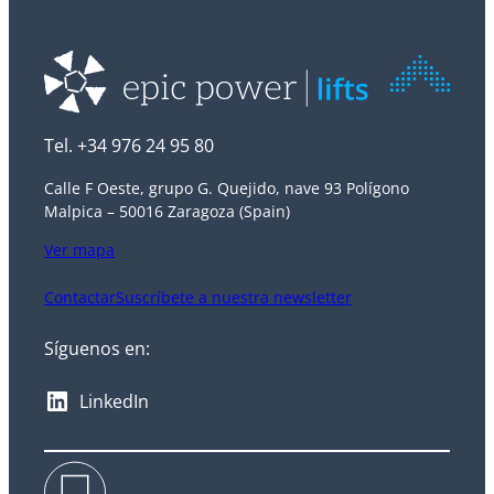
Tel. +34 976 24 95 80
Calle F Oeste, grupo G. Quejido, nave 93 Polígono
Malpica – 50016 Zaragoza (Spain)
Ver mapa
Contactar
Suscríbete a nuestra newsletter
Síguenos en:
LinkedIn