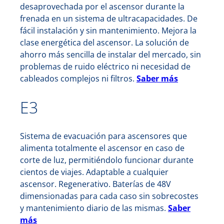
desaprovechada por el ascensor durante la
frenada en un sistema de ultracapacidades. De
fácil instalación y sin mantenimiento. Mejora la
clase energética del ascensor. La solución de
ahorro más sencilla de instalar del mercado, sin
problemas de ruido eléctrico ni necesidad de
cableados complejos ni filtros.
Saber más
E3
Sistema de evacuación para ascensores que
alimenta totalmente el ascensor en caso de
corte de luz, permitiéndolo funcionar durante
cientos de viajes. Adaptable a cualquier
ascensor. Regenerativo. Baterías de 48V
dimensionadas para cada caso sin sobrecostes
y mantenimiento diario de las mismas.
Saber
más