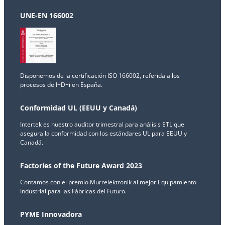
UNE-EN 166002
Disponemos de la certificación ISO 166002, referida a los
procesos de I+D+i en España.
Conformidad UL (EEUU y Canadá)
Intertek es nuestro auditor trimestral para análisis ETL que
asegura la conformidad con los estándares UL para EEUU y
Canadá.
Factories of the Future Award 2023
Contamos con el premio Murrelektronik al mejor Equipamiento
Industrial para las Fábricas del Futuro.
PYME Innovadora